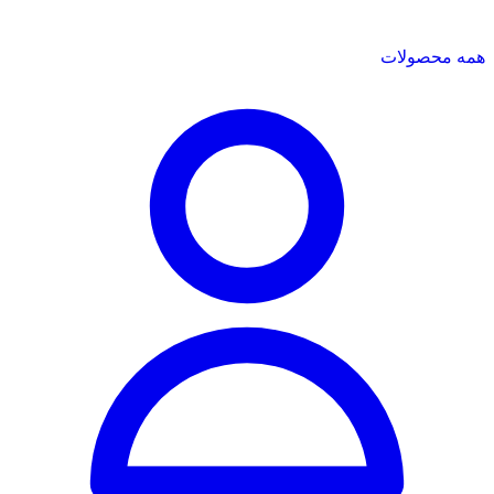
همه محصولات