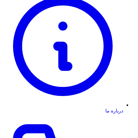
درباره ما