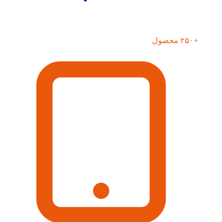
+۲۵۰ محصول