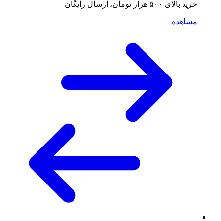
خرید بالای ۵۰۰ هزار تومان، ارسال رایگان
مشاهده