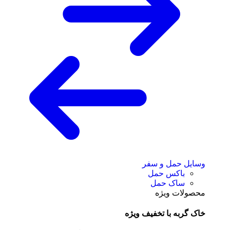
وسایل حمل و سفر
باکس حمل
ساک حمل
محصولات ویژه
خاک گربه با تخفیف ویژه