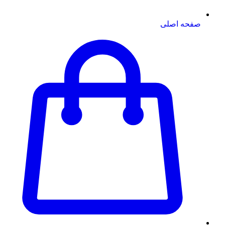
صفحه اصلی