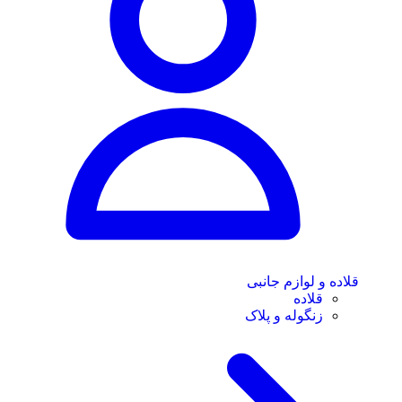
قلاده و لوازم جانبی
قلاده
زنگوله و پلاک