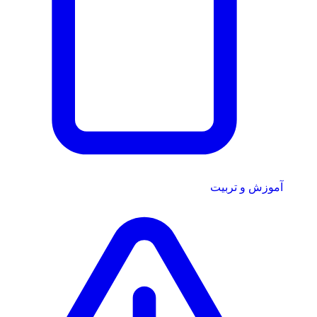
آموزش و تربیت