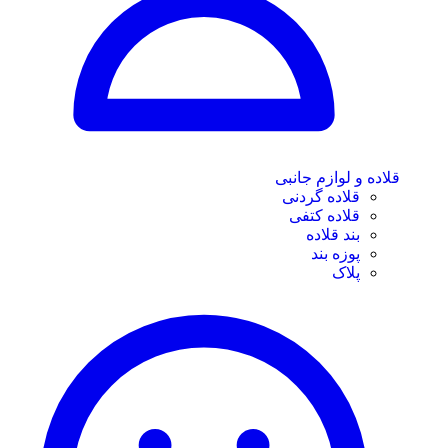
قلاده و لوازم جانبی
قلاده گردنی
قلاده کتفی
بند قلاده
پوزه بند
پلاک