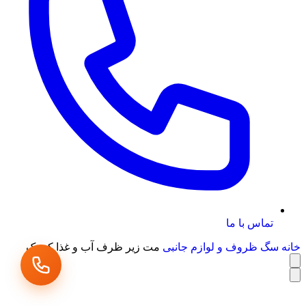
تماس با ما
خانه
سگ
ظروف و لوازم جانبی
مت زیر ظرف آب و غذا کوچک