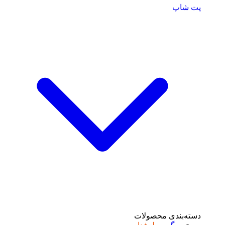
پت شاپ
دسته‌بندی محصولات