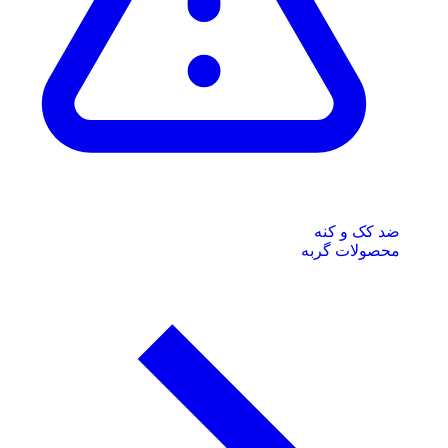
ضد کک و کنه
محصولات گربه