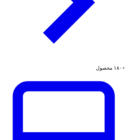
+۱۸۰ محصول