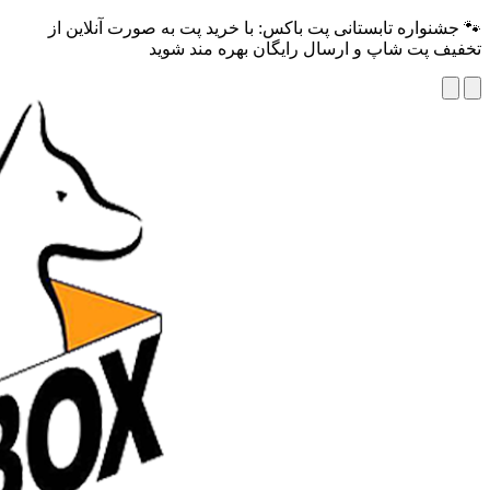
🐾 جشنواره تابستانی پت باکس: با خرید پت به صورت آنلاین از
تخفیف پت شاپ و ارسال رایگان بهره مند شوید