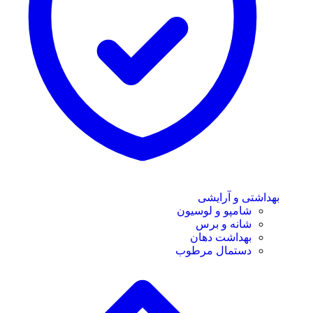
بهداشتی و آرایشی
شامپو و لوسیون
شانه و برس
بهداشت دهان
دستمال مرطوب