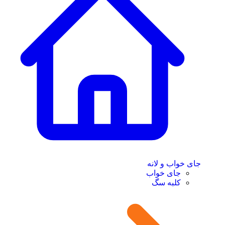
جای خواب و لانه
جای خواب
کلبه سگ