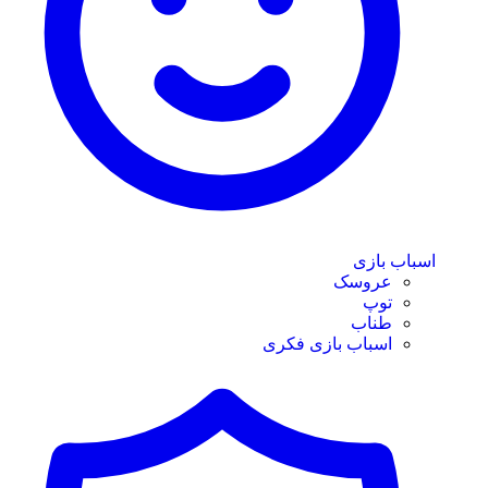
اسباب بازی
عروسک
توپ
طناب
اسباب بازی فکری