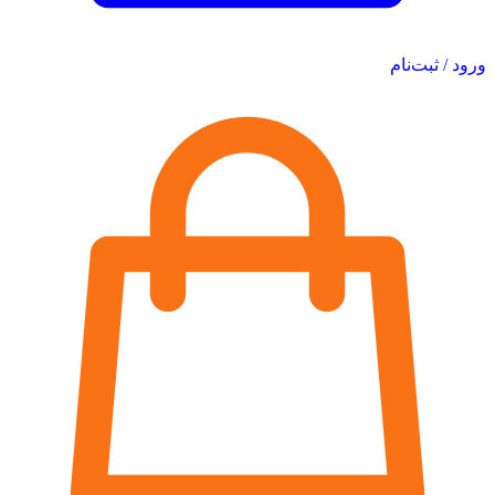
ورود / ثبت‌نام