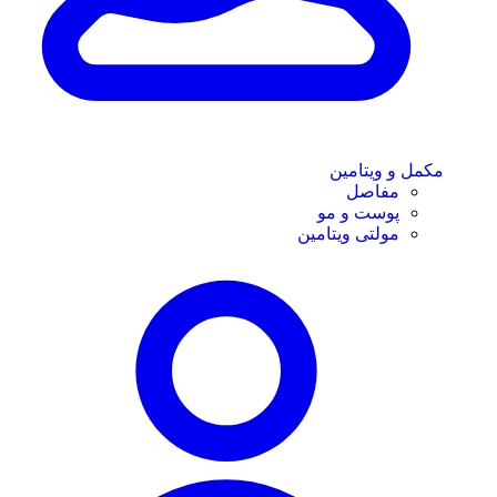
مکمل و ویتامین
مفاصل
پوست و مو
مولتی ویتامین