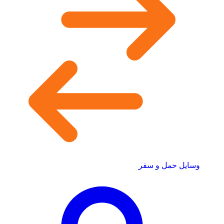
وسایل حمل و سفر