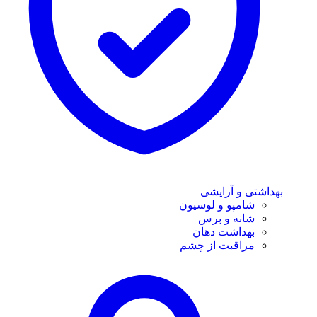
بهداشتی و آرایشی
شامپو و لوسیون
شانه و برس
بهداشت دهان
مراقبت از چشم