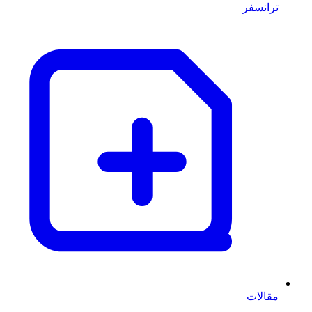
ترانسفر
مقالات