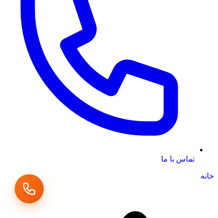
تماس با ما
خانه