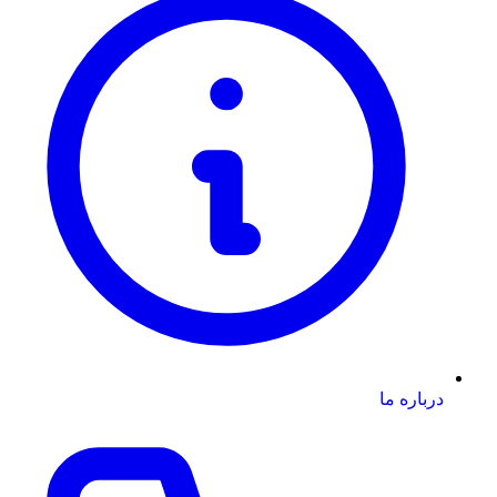
درباره ما