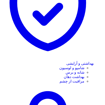
بهداشتی و آرایشی
شامپو و لوسیون
شانه و برس
بهداشت دهان
مراقبت از چشم