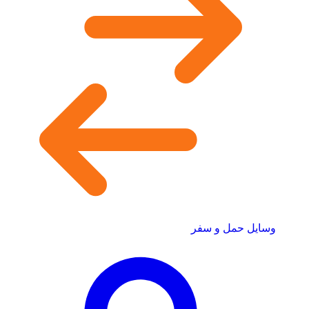
وسایل حمل و سفر