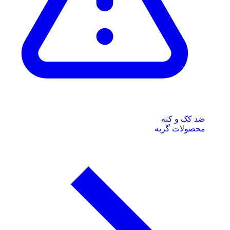
ضد کک و کنه
محصولات گربه