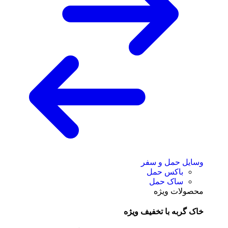
وسایل حمل و سفر
باکس حمل
ساک حمل
محصولات ویژه
خاک گربه با تخفیف ویژه