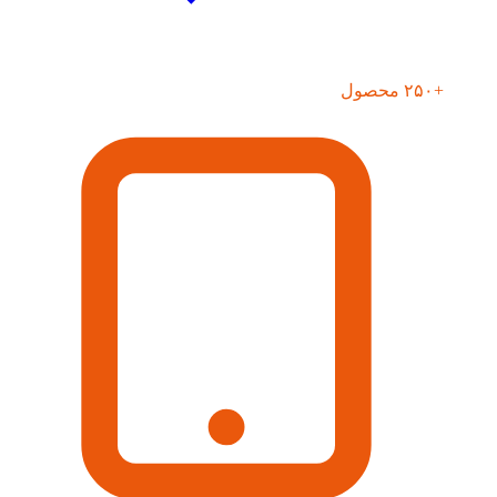
+۲۵۰ محصول