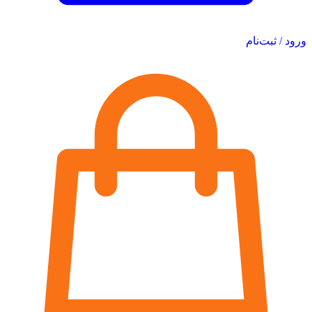
ورود / ثبت‌نام