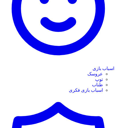
اسباب بازی
عروسک
توپ
طناب
اسباب بازی فکری