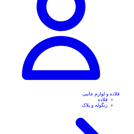
قلاده و لوازم جانبی
قلاده
زنگوله و پلاک