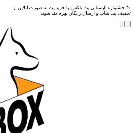
🐾 جشنواره تابستانی پت باکس: با خرید پت به صورت آنلاین از
تخفیف پت شاپ و ارسال رایگان بهره مند شوید