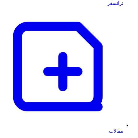
ترانسفر
مقالات