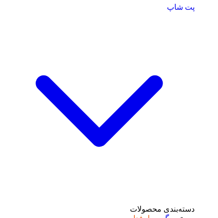
پت شاپ
دسته‌بندی محصولات