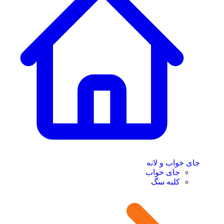
جای خواب و لانه
جای خواب
کلبه سگ