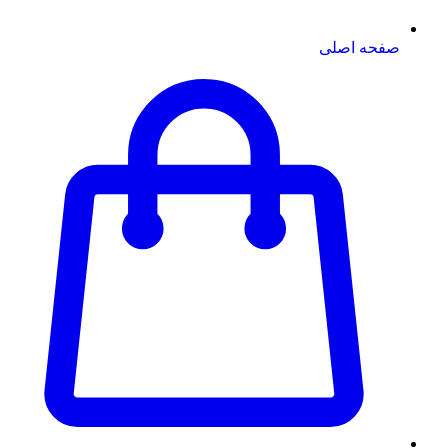
صفحه اصلی