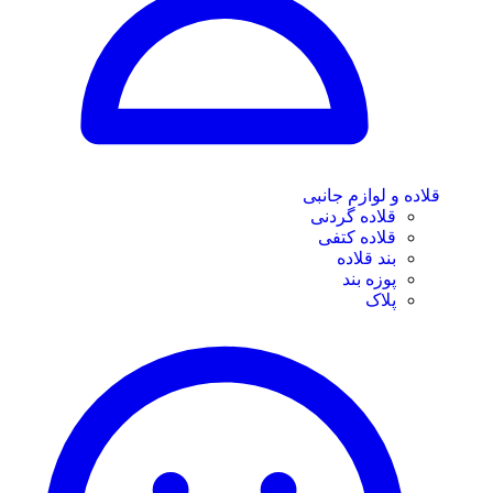
قلاده و لوازم جانبی
قلاده گردنی
قلاده کتفی
بند قلاده
پوزه بند
پلاک