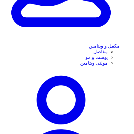
مکمل و ویتامین
مفاصل
پوست و مو
مولتی ویتامین