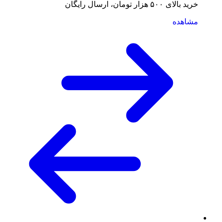
خرید بالای ۵۰۰ هزار تومان، ارسال رایگان
مشاهده