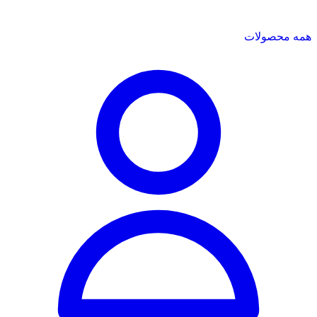
همه محصولات