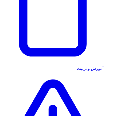
آموزش و تربیت