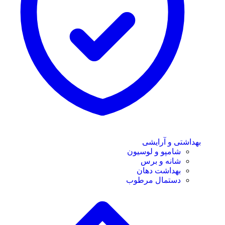
بهداشتی و آرایشی
شامپو و لوسیون
شانه و برس
بهداشت دهان
دستمال مرطوب