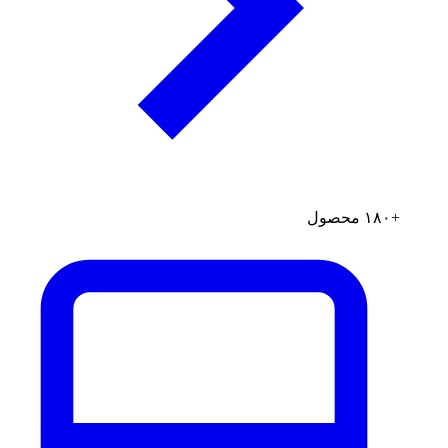
+۱۸۰ محصول