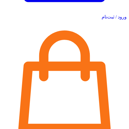
ورود / ثبت‌نام