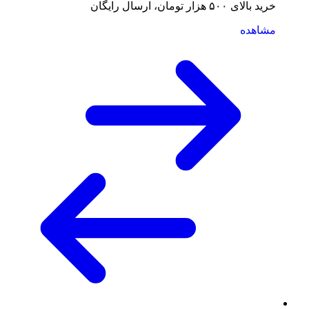
خرید بالای ۵۰۰ هزار تومان، ارسال رایگان
مشاهده