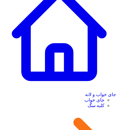
جای خواب و لانه
جای خواب
کلبه سگ