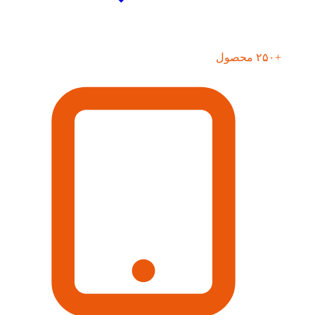
+۲۵۰ محصول