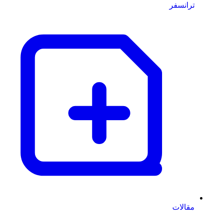
ترانسفر
مقالات