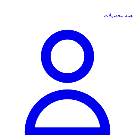
همه محصولات