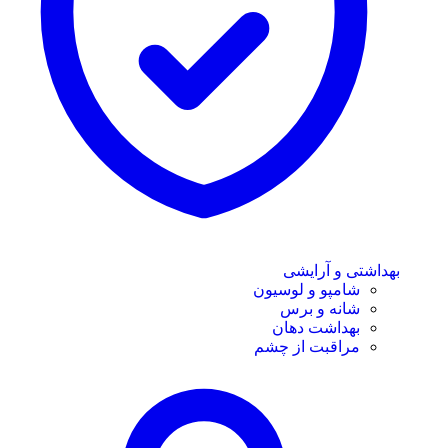
بهداشتی و آرایشی
شامپو و لوسیون
شانه و برس
بهداشت دهان
مراقبت از چشم