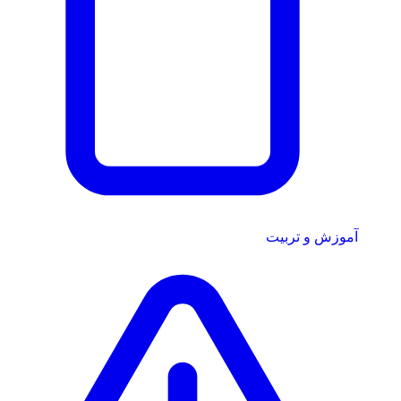
آموزش و تربیت