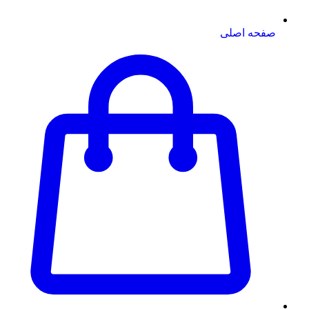
صفحه اصلی