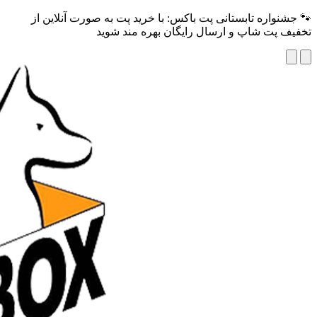
🐾 جشنواره تابستانی پت باکس: با خرید پت به صورت آنلاین از
تخفیف پت شاپ و ارسال رایگان بهره مند شوید