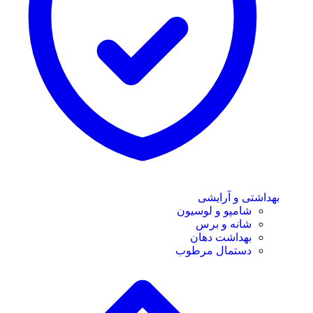
بهداشتی و آرایشی
شامپو و لوسیون
شانه و برس
بهداشت دهان
دستمال مرطوب