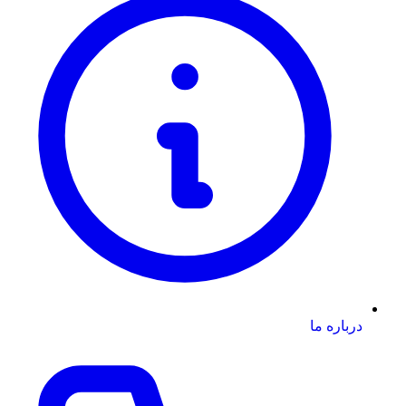
درباره ما