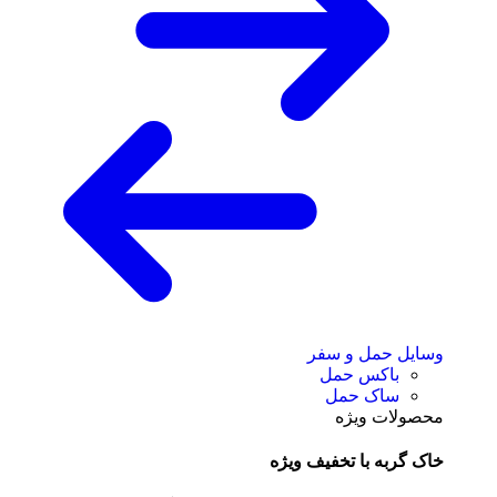
وسایل حمل و سفر
باکس حمل
ساک حمل
محصولات ویژه
خاک گربه با تخفیف ویژه