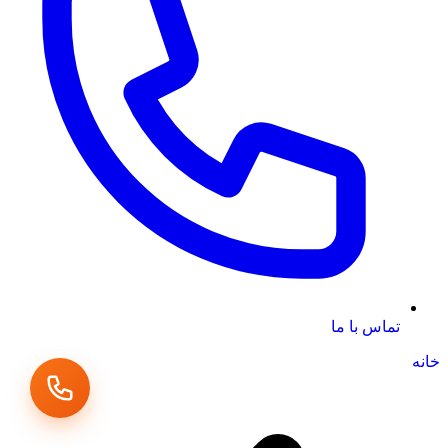
تماس با ما
خانه