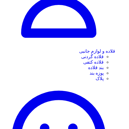
قلاده و لوازم جانبی
قلاده گردنی
قلاده کتفی
بند قلاده
پوزه بند
پلاک