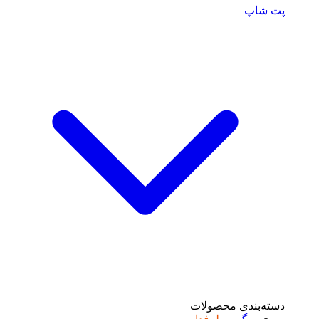
پت شاپ
دسته‌بندی محصولات