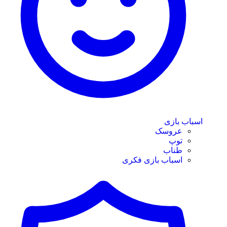
اسباب بازی
عروسک
توپ
طناب
اسباب بازی فکری