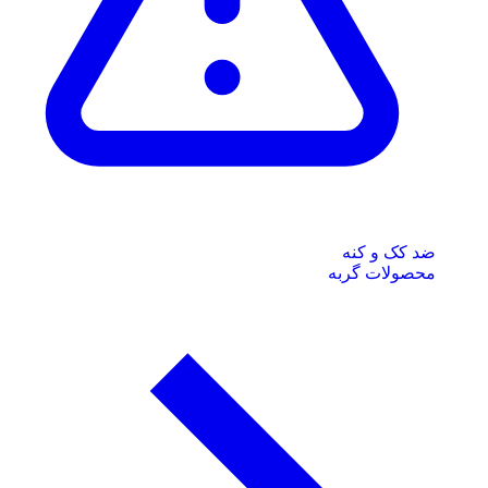
ضد کک و کنه
محصولات گربه