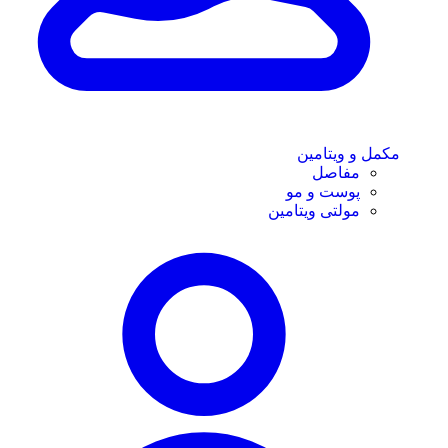
مکمل و ویتامین
مفاصل
پوست و مو
مولتی ویتامین