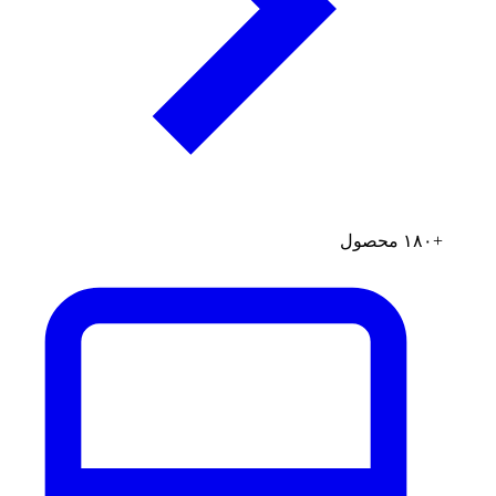
+۱۸۰ محصول