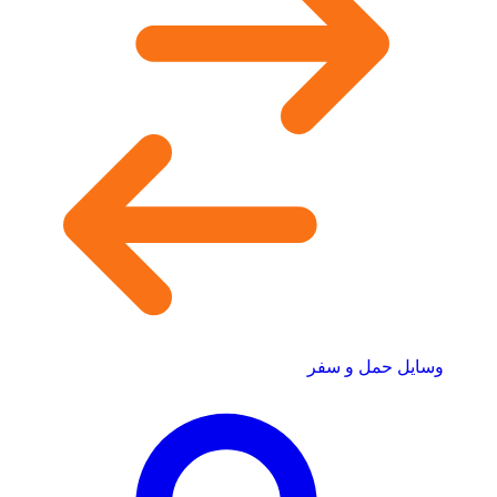
وسایل حمل و سفر