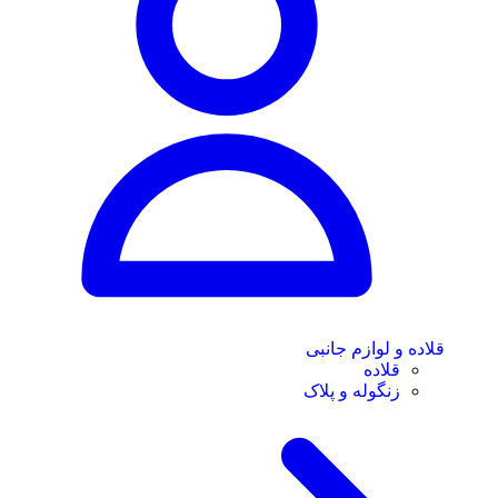
قلاده و لوازم جانبی
قلاده
زنگوله و پلاک