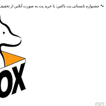
🐾 جشنواره تابستانی پت باکس: با خرید پت به صورت آنلاین از تخفی