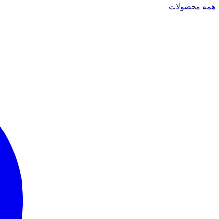
همه محصولات