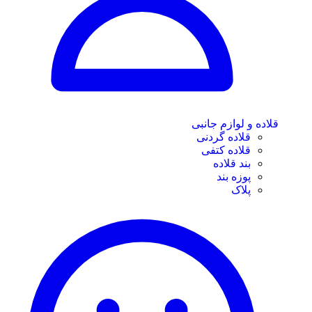
قلاده و لوازم جانبی
قلاده گردنی
قلاده کتفی
بند قلاده
پوزه بند
پلاک