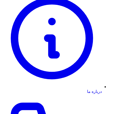
درباره ما