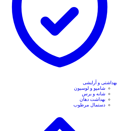
بهداشتی و آرایشی
شامپو و لوسیون
شانه و برس
بهداشت دهان
دستمال مرطوب