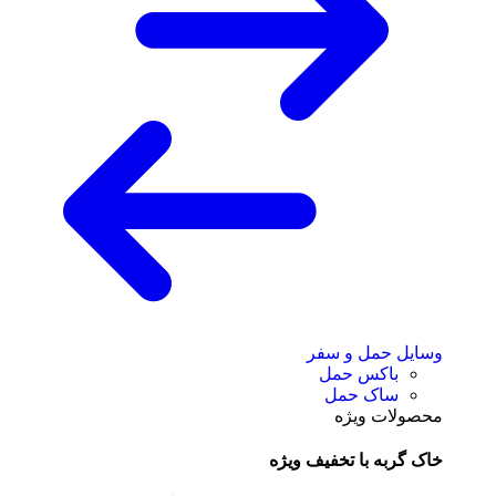
وسایل حمل و سفر
باکس حمل
ساک حمل
محصولات ویژه
خاک گربه با تخفیف ویژه