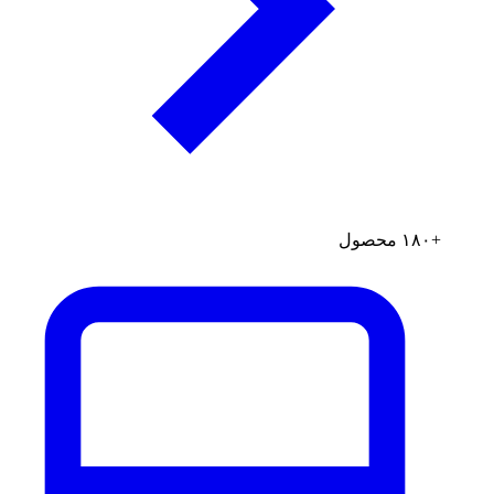
+۱۸۰ محصول