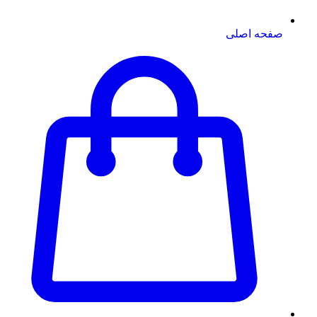
صفحه اصلی