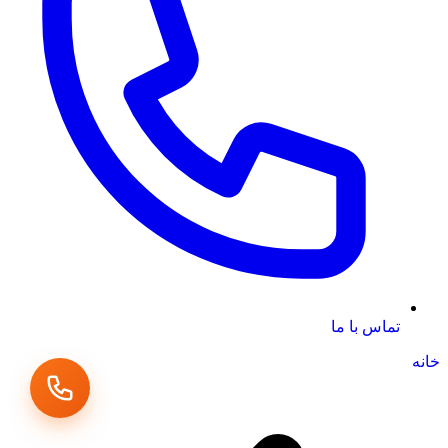
تماس با ما
خانه