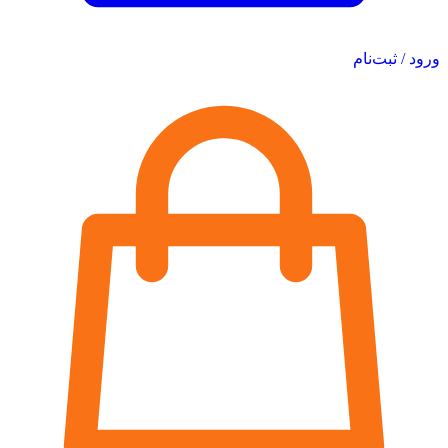
ورود / ثبت‌نام