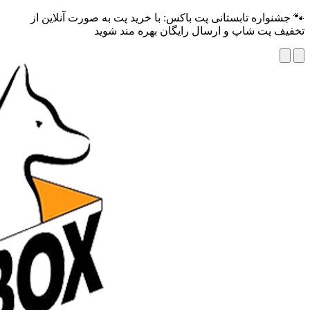
🐾 جشنواره تابستانی پت باکس: با خرید پت به صورت آنلاین از
تخفیف پت شاپ و ارسال رایگان بهره مند شوید