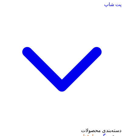
پت شاپ
دسته‌بندی محصولات