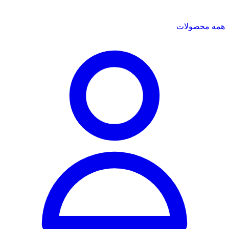
همه محصولات