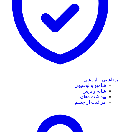
بهداشتی و آرایشی
شامپو و لوسیون
شانه و برس
بهداشت دهان
مراقبت از چشم