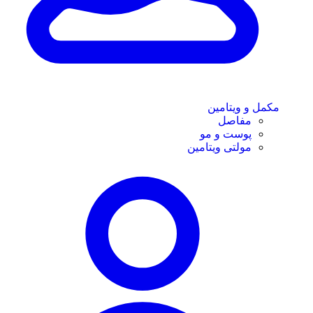
مکمل و ویتامین
مفاصل
پوست و مو
مولتی ویتامین