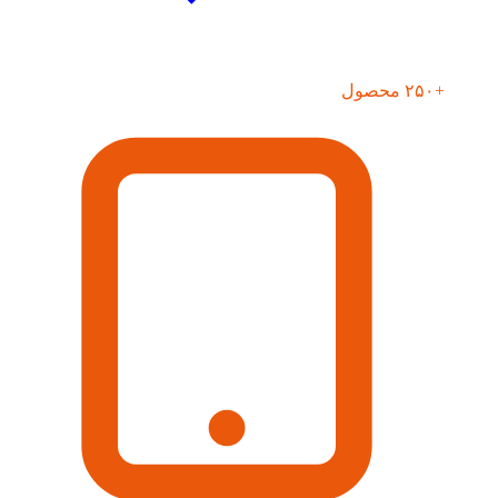
+۲۵۰ محصول