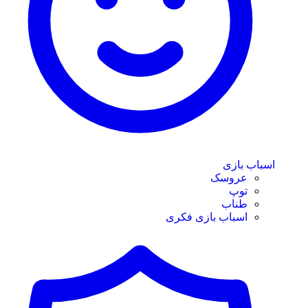
اسباب بازی
عروسک
توپ
طناب
اسباب بازی فکری