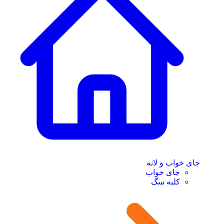
جای خواب و لانه
جای خواب
کلبه سگ