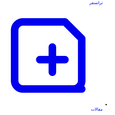
ترانسفر
مقالات