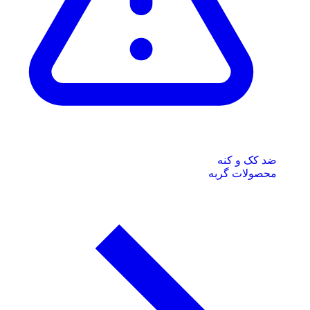
ضد کک و کنه
محصولات گربه