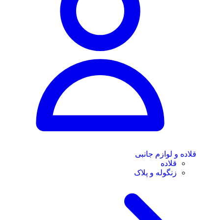
قلاده و لوازم جانبی
قلاده
زنگوله و پلاک