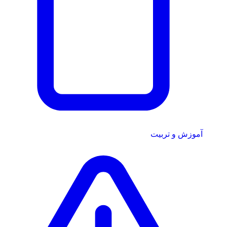
آموزش و تربیت