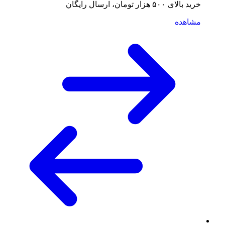
خرید بالای ۵۰۰ هزار تومان، ارسال رایگان
مشاهده