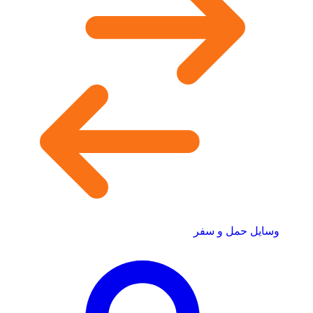
وسایل حمل و سفر