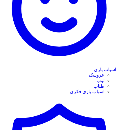
اسباب بازی
عروسک
توپ
طناب
اسباب بازی فکری