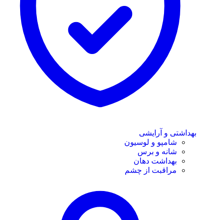
بهداشتی و آرایشی
شامپو و لوسیون
شانه و برس
بهداشت دهان
مراقبت از چشم