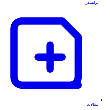
ترانسفر
مقالات