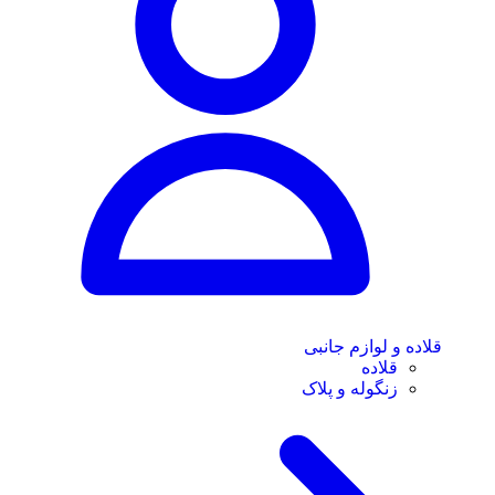
قلاده و لوازم جانبی
قلاده
زنگوله و پلاک