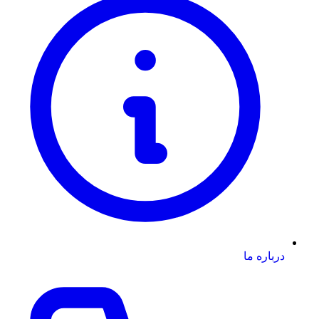
درباره ما