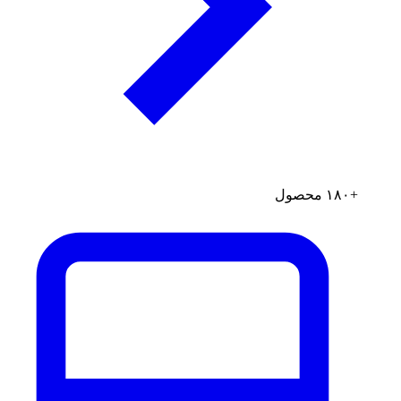
+۱۸۰ محصول