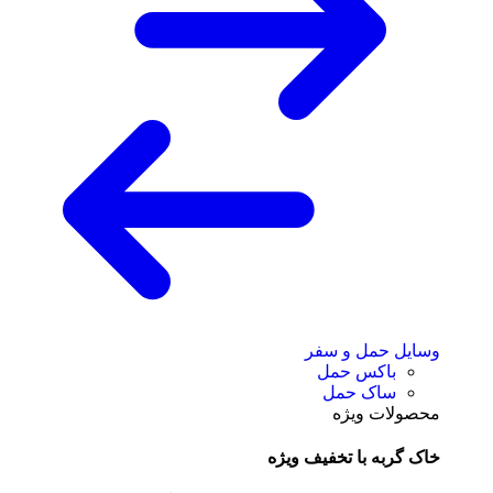
وسایل حمل و سفر
باکس حمل
ساک حمل
محصولات ویژه
خاک گربه با تخفیف ویژه