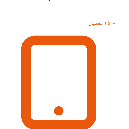
+۲۵۰ محصول