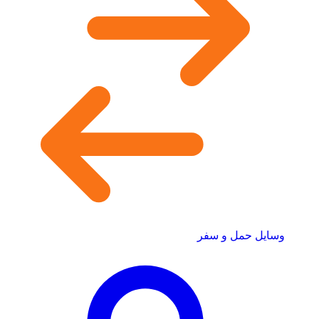
وسایل حمل و سفر