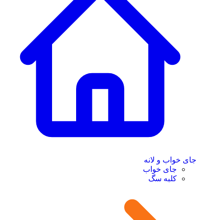
جای خواب و لانه
جای خواب
کلبه سگ