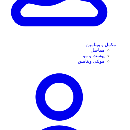
مکمل و ویتامین
مفاصل
پوست و مو
مولتی ویتامین