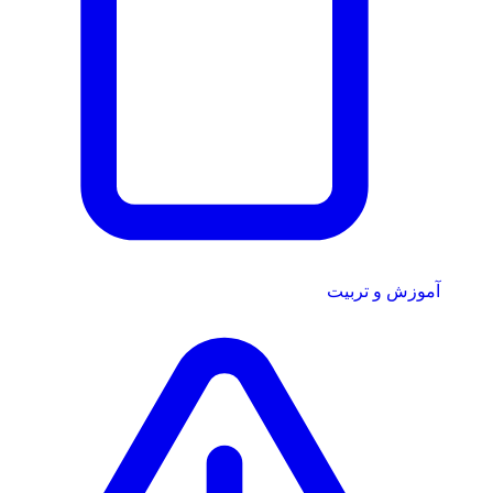
آموزش و تربیت