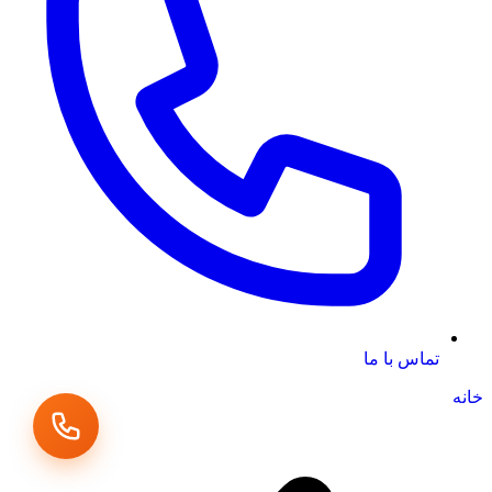
تماس با ما
خانه