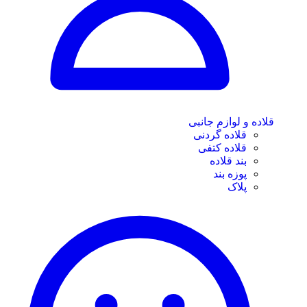
قلاده و لوازم جانبی
قلاده گردنی
قلاده کتفی
بند قلاده
پوزه بند
پلاک