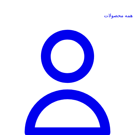
همه محصولات