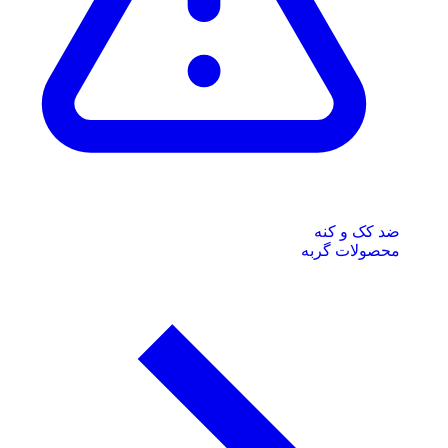
ضد کک و کنه
محصولات گربه