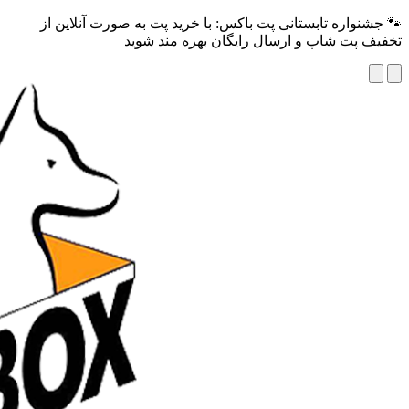
🐾 جشنواره تابستانی پت باکس: با خرید پت به صورت آنلاین از
تخفیف پت شاپ و ارسال رایگان بهره مند شوید