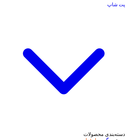
پت شاپ
دسته‌بندی محصولات