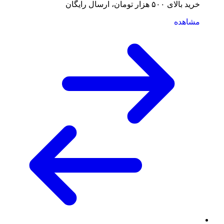
خرید بالای ۵۰۰ هزار تومان، ارسال رایگان
مشاهده