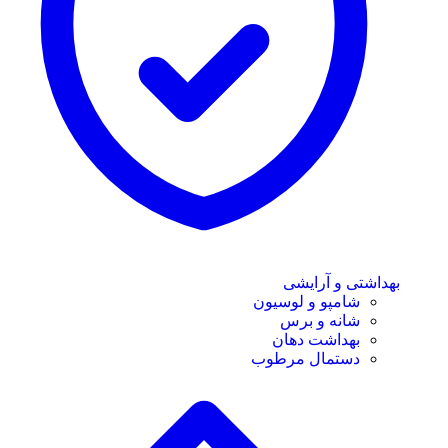
بهداشتی و آرایشی
شامپو و لوسیون
شانه و برس
بهداشت دهان
دستمال مرطوب