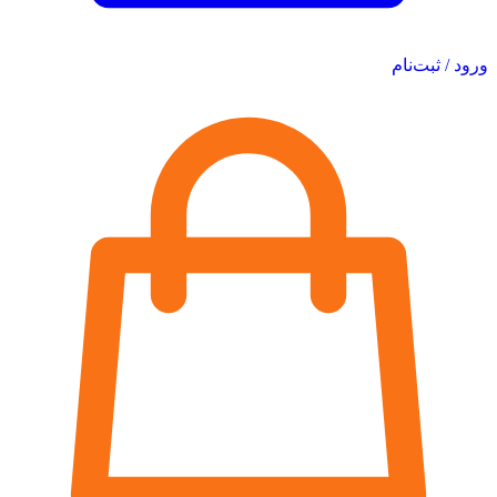
ورود / ثبت‌نام