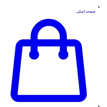
صفحه اصلی