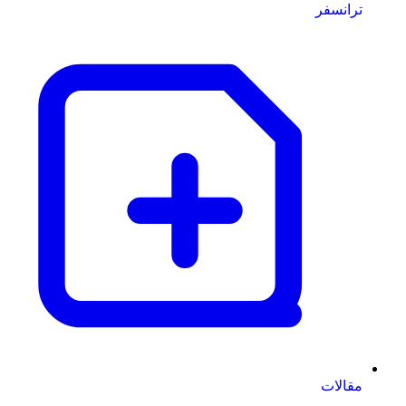
ترانسفر
مقالات