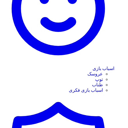
اسباب بازی
عروسک
توپ
طناب
اسباب بازی فکری