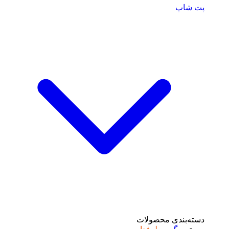
پت شاپ
دسته‌بندی محصولات