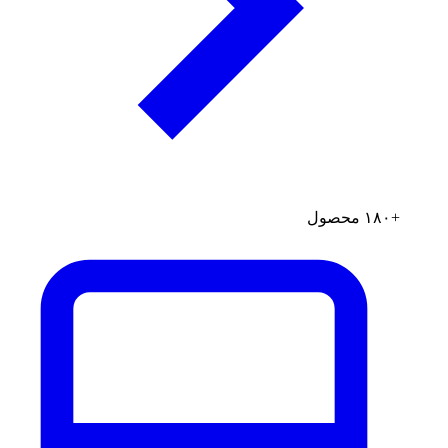
+۱۸۰ محصول