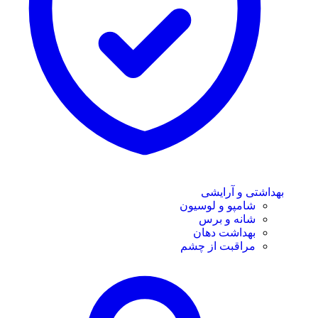
بهداشتی و آرایشی
شامپو و لوسیون
شانه و برس
بهداشت دهان
مراقبت از چشم