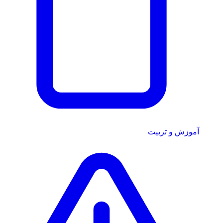
آموزش و تربیت