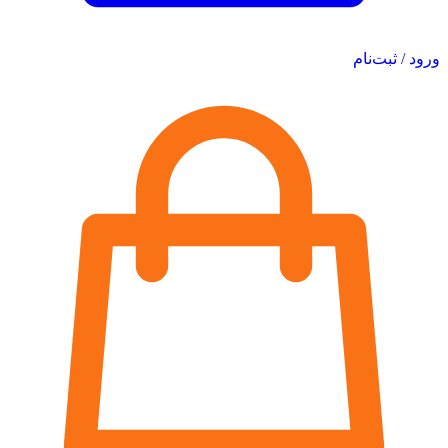
ورود / ثبت‌نام