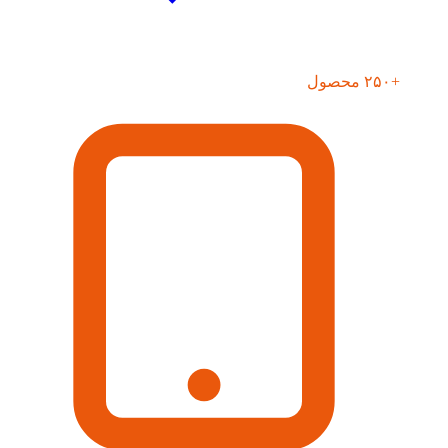
+۲۵۰ محصول