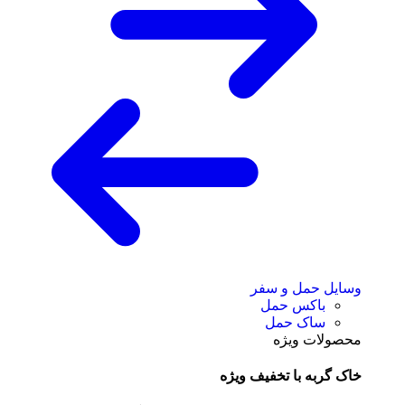
وسایل حمل و سفر
باکس حمل
ساک حمل
محصولات ویژه
خاک گربه با تخفیف ویژه