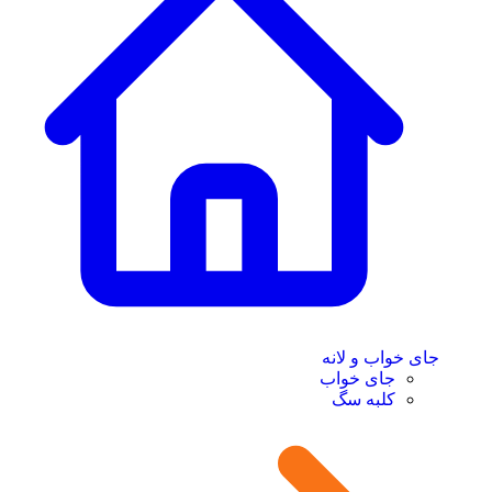
جای خواب و لانه
جای خواب
کلبه سگ