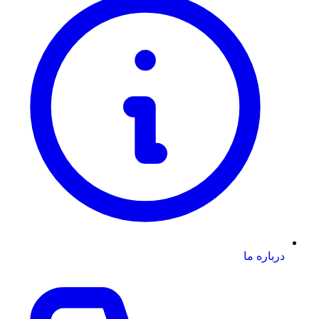
درباره ما