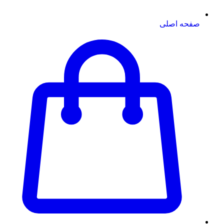
صفحه اصلی