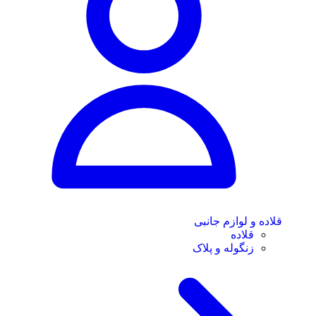
قلاده و لوازم جانبی
قلاده
زنگوله و پلاک