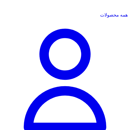
همه محصولات