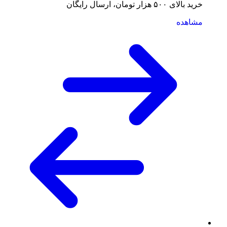
خرید بالای ۵۰۰ هزار تومان، ارسال رایگان
مشاهده