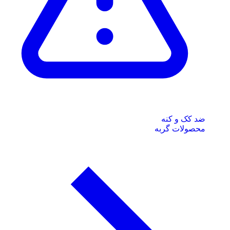
ضد کک و کنه
محصولات گربه