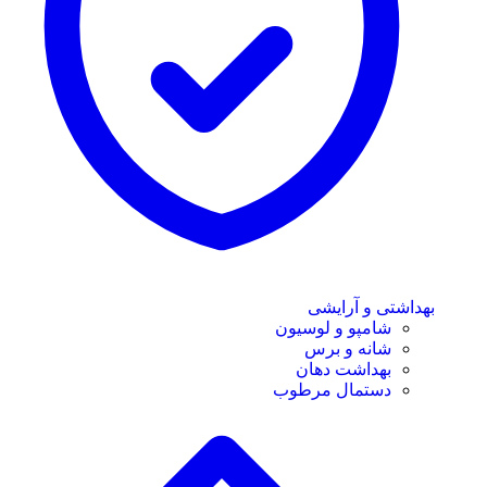
بهداشتی و آرایشی
شامپو و لوسیون
شانه و برس
بهداشت دهان
دستمال مرطوب