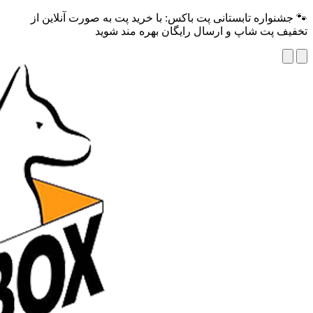
🐾 جشنواره تابستانی پت باکس: با خرید پت به صورت آنلاین از
تخفیف پت شاپ و ارسال رایگان بهره مند شوید