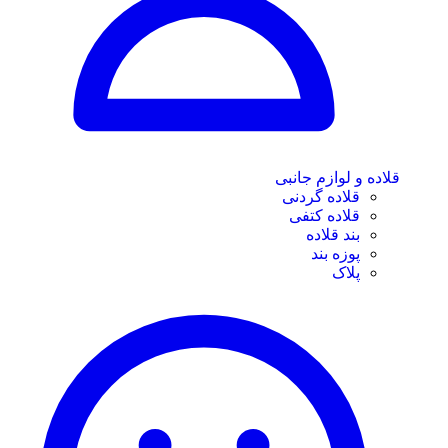
قلاده و لوازم جانبی
قلاده گردنی
قلاده کتفی
بند قلاده
پوزه بند
پلاک