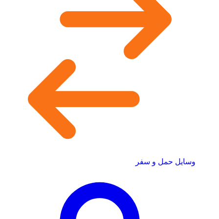
وسایل حمل و سفر