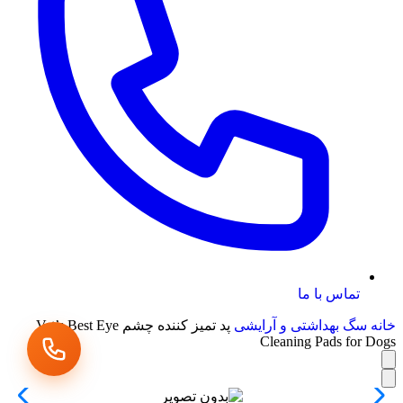
تماس با ما
خانه
سگ
بهداشتی و آرایشی
پد تمیز کننده چشم Vet’s Best Eye
Cleaning Pads for Dogs