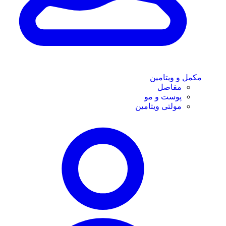
مکمل و ویتامین
مفاصل
پوست و مو
مولتی ویتامین