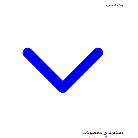
پت شاپ
دسته‌بندی محصولات