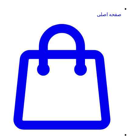
صفحه اصلی