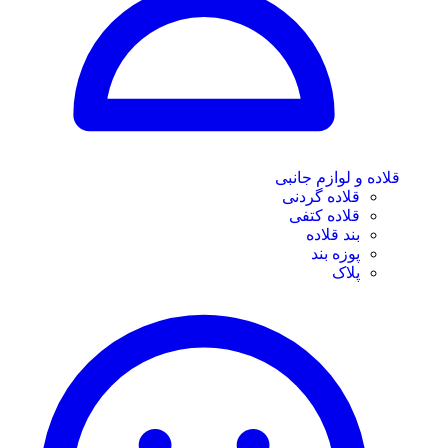
قلاده و لوازم جانبی
قلاده گردنی
قلاده کتفی
بند قلاده
پوزه بند
پلاک