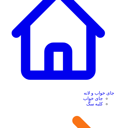
جای خواب و لانه
جای خواب
کلبه سگ