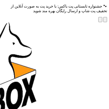
🐾 جشنواره تابستانی پت باکس: با خرید پت به صورت آنلاین از
تخفیف پت شاپ و ارسال رایگان بهره مند شوید