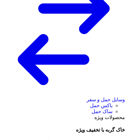
وسایل حمل و سفر
باکس حمل
ساک حمل
محصولات ویژه
خاک گربه با تخفیف ویژه