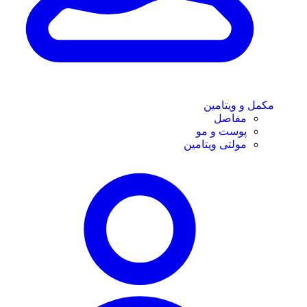
مکمل و ویتامین
مفاصل
پوست و مو
مولتی ویتامین