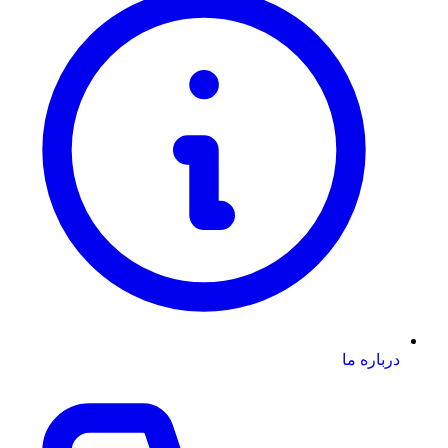
درباره ما