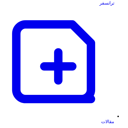
ترانسفر
مقالات