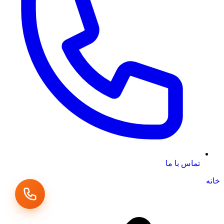
تماس با ما
خانه