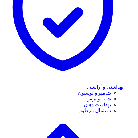
بهداشتی و آرایشی
شامپو و لوسیون
شانه و برس
بهداشت دهان
دستمال مرطوب