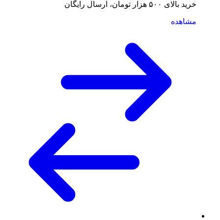
خرید بالای ۵۰۰ هزار تومان، ارسال رایگان
مشاهده