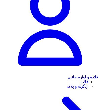
قلاده و لوازم جانبی
قلاده
زنگوله و پلاک