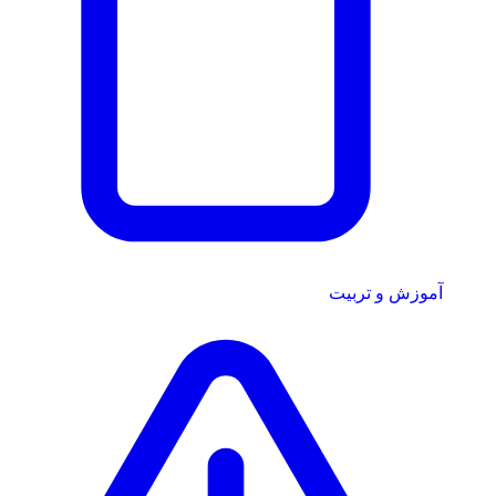
آموزش و تربیت