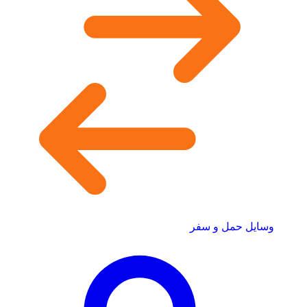
وسایل حمل و سفر