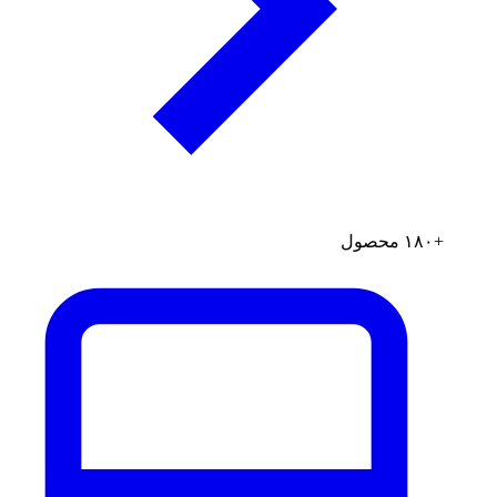
+۱۸۰ محصول