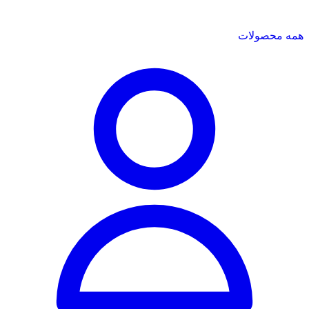
همه محصولات