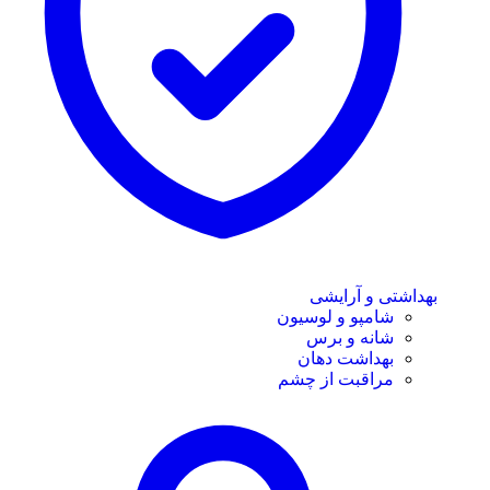
بهداشتی و آرایشی
شامپو و لوسیون
شانه و برس
بهداشت دهان
مراقبت از چشم