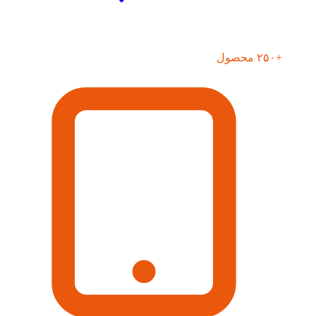
+۲۵۰ محصول