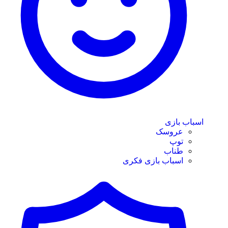
اسباب بازی
عروسک
توپ
طناب
اسباب بازی فکری