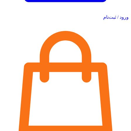
ورود / ثبت‌نام