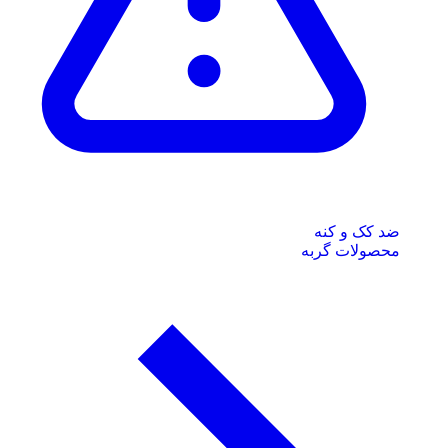
ضد کک و کنه
محصولات گربه