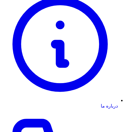
درباره ما