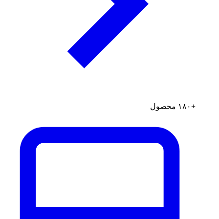
+۱۸۰ محصول