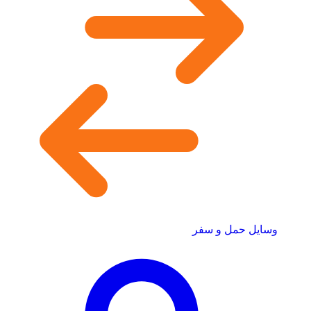
وسایل حمل و سفر