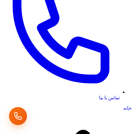
تماس با ما
خانه