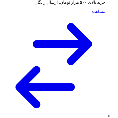
خرید بالای ۵۰۰ هزار تومان، ارسال رایگان
مشاهده