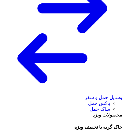
وسایل حمل و سفر
باکس حمل
ساک حمل
محصولات ویژه
خاک گربه با تخفیف ویژه