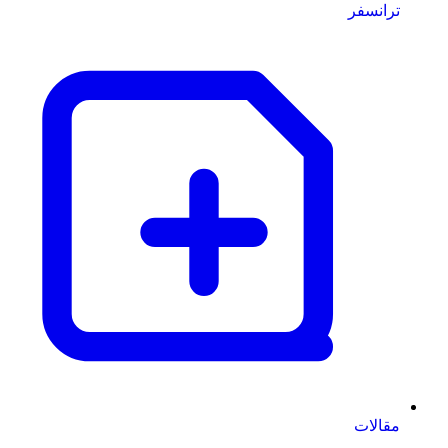
ترانسفر
مقالات