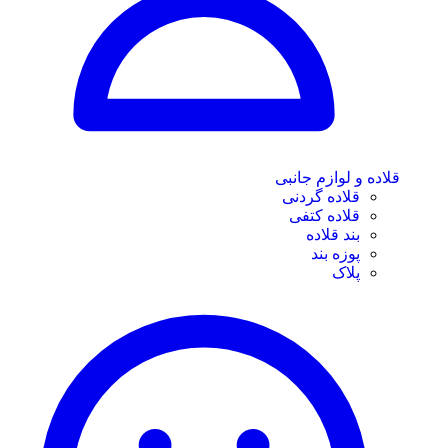
قلاده و لوازم جانبی
قلاده گردنی
قلاده کتفی
بند قلاده
پوزه بند
پلاک