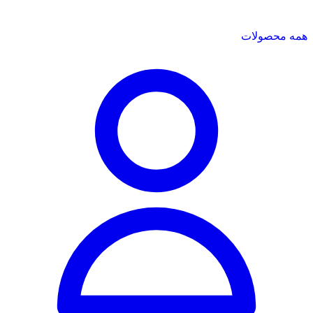
همه محصولات