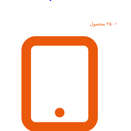
+۲۵۰ محصول