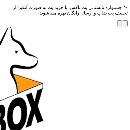
🐾 جشنواره تابستانی پت باکس: با خرید پت به صورت آنلاین از
تخفیف پت شاپ و ارسال رایگان بهره مند شوید