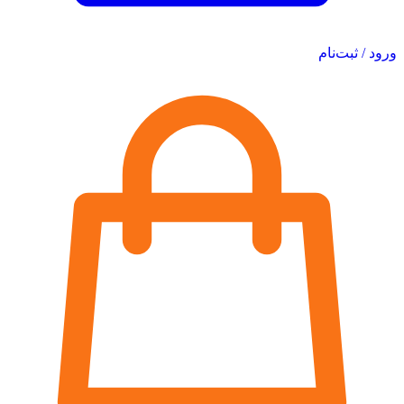
ورود / ثبت‌نام