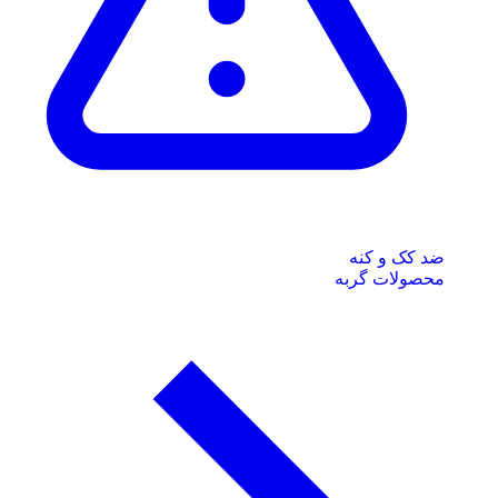
ضد کک و کنه
محصولات گربه