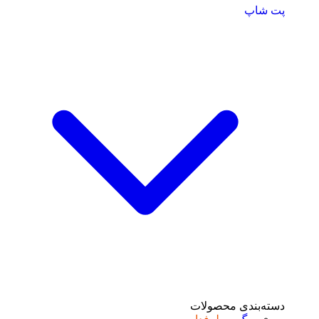
پت شاپ
دسته‌بندی محصولات