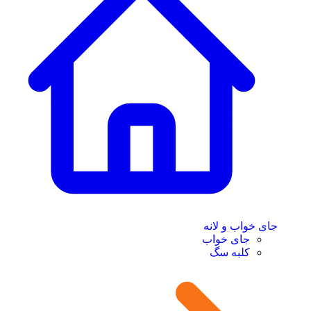
جای خواب و لانه
جای خواب
کلبه سگ