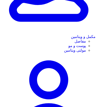
مکمل و ویتامین
مفاصل
پوست و مو
مولتی ویتامین