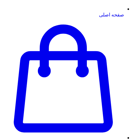
صفحه اصلی