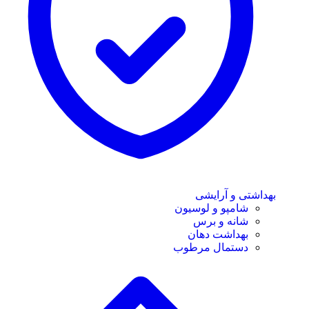
بهداشتی و آرایشی
شامپو و لوسیون
شانه و برس
بهداشت دهان
دستمال مرطوب