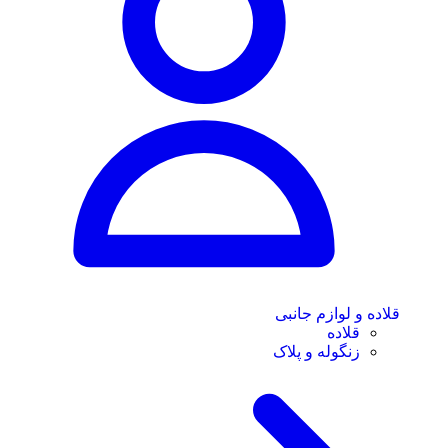
قلاده و لوازم جانبی
قلاده
زنگوله و پلاک