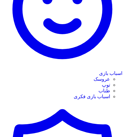
اسباب بازی
عروسک
توپ
طناب
اسباب بازی فکری