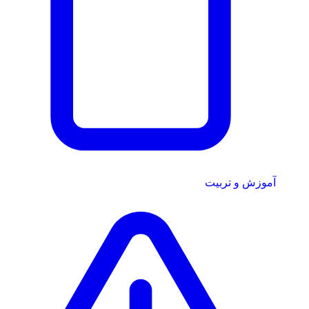
آموزش و تربیت