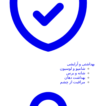
بهداشتی و آرایشی
شامپو و لوسیون
شانه و برس
بهداشت دهان
مراقبت از چشم