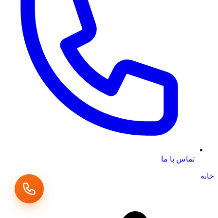
تماس با ما
خانه