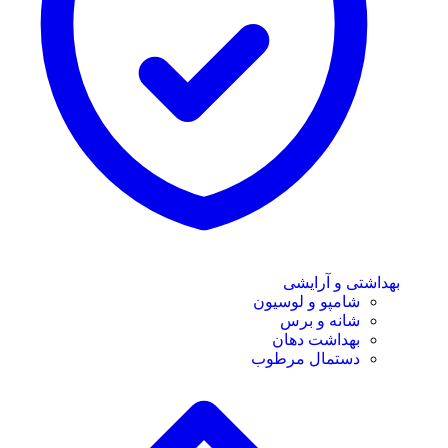
بهداشتی و آرایشی
شامپو و لوسیون
شانه و برس
بهداشت دهان
دستمال مرطوب