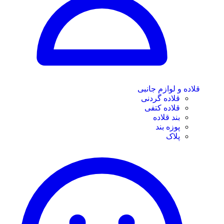
قلاده و لوازم جانبی
قلاده گردنی
قلاده کتفی
بند قلاده
پوزه بند
پلاک