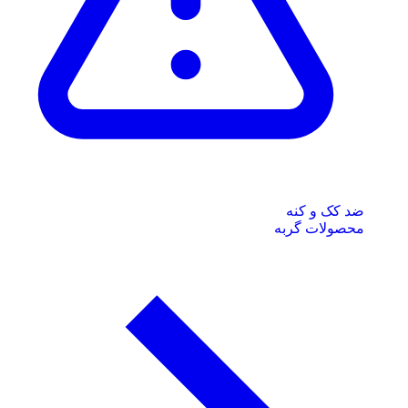
ضد کک و کنه
محصولات گربه