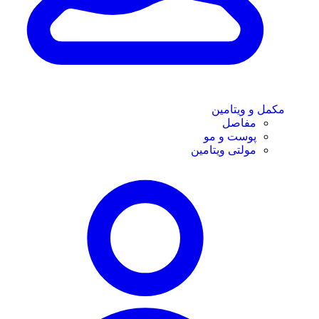
مکمل و ویتامین
مفاصل
پوست و مو
مولتی ویتامین