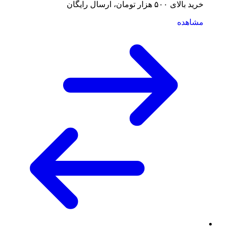
خرید بالای ۵۰۰ هزار تومان، ارسال رایگان
مشاهده