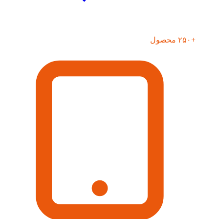
+۲۵۰ محصول