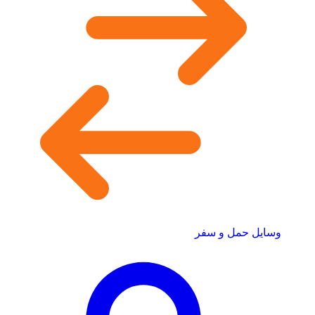
وسایل حمل و سفر