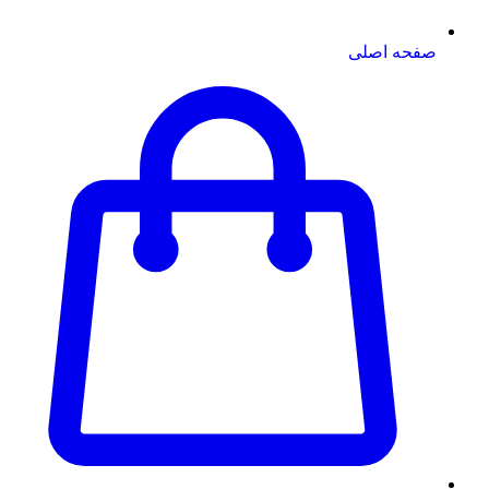
صفحه اصلی