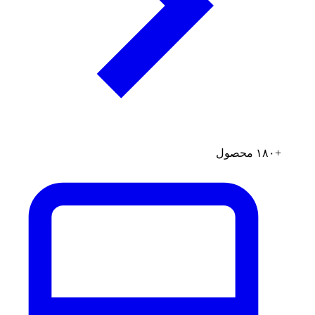
+۱۸۰ محصول