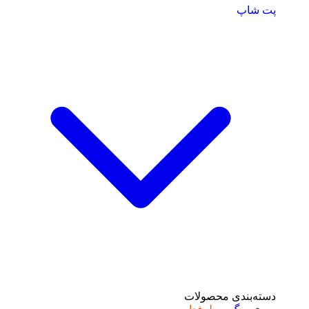
پت شاپ
دسته‌بندی محصولات