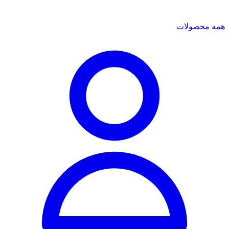
همه محصولات