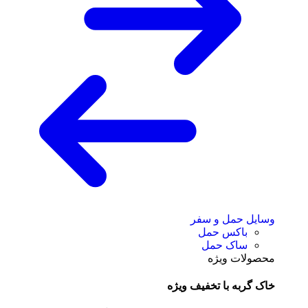
وسایل حمل و سفر
باکس حمل
ساک حمل
محصولات ویژه
خاک گربه با تخفیف ویژه