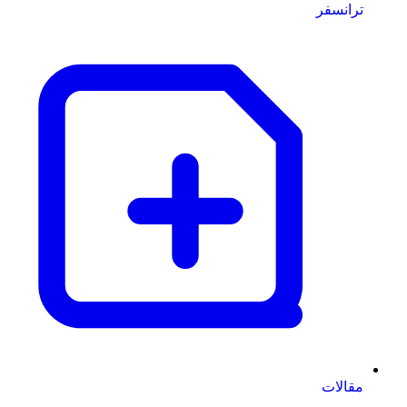
ترانسفر
مقالات