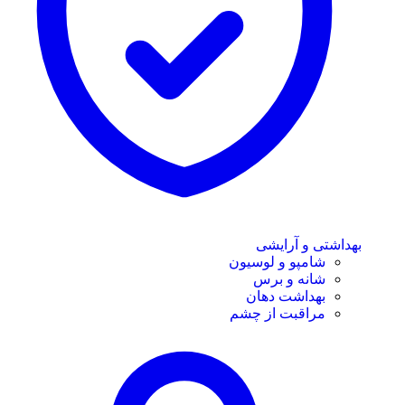
بهداشتی و آرایشی
شامپو و لوسیون
شانه و برس
بهداشت دهان
مراقبت از چشم