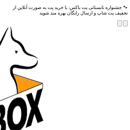
🐾 جشنواره تابستانی پت باکس: با خرید پت به صورت آنلاین از
تخفیف پت شاپ و ارسال رایگان بهره مند شوید