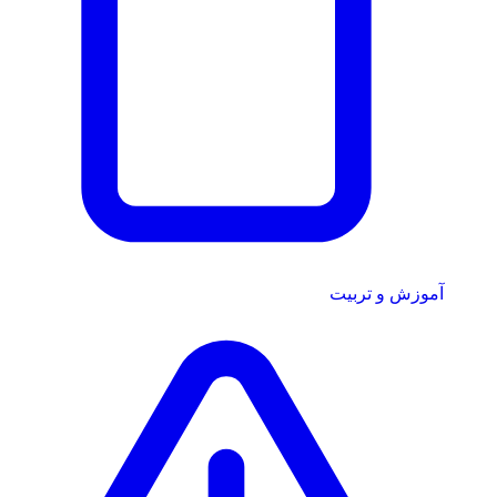
آموزش و تربیت