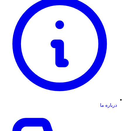
درباره ما