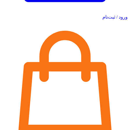
ورود / ثبت‌نام