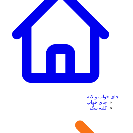
جای خواب و لانه
جای خواب
کلبه سگ