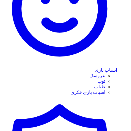
اسباب بازی
عروسک
توپ
طناب
اسباب بازی فکری